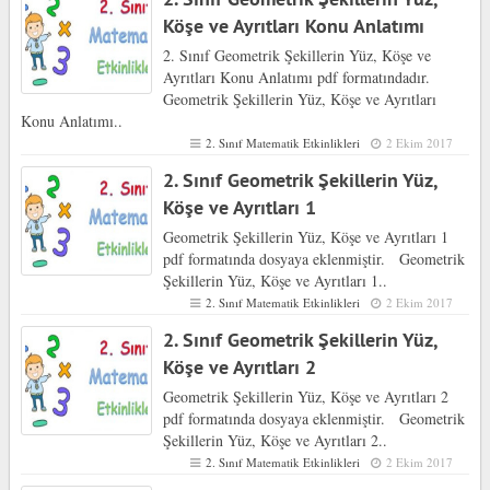
Köşe ve Ayrıtları Konu Anlatımı
2. Sınıf Geometrik Şekillerin Yüz, Köşe ve
Ayrıtları Konu Anlatımı pdf formatındadır.
Geometrik Şekillerin Yüz, Köşe ve Ayrıtları
Konu Anlatımı..
2. Sınıf Matematik Etkinlikleri
2 Ekim 2017
2. Sınıf Geometrik Şekillerin Yüz,
Köşe ve Ayrıtları 1
Geometrik Şekillerin Yüz, Köşe ve Ayrıtları 1
pdf formatında dosyaya eklenmiştir. Geometrik
Şekillerin Yüz, Köşe ve Ayrıtları 1..
2. Sınıf Matematik Etkinlikleri
2 Ekim 2017
2. Sınıf Geometrik Şekillerin Yüz,
Köşe ve Ayrıtları 2
Geometrik Şekillerin Yüz, Köşe ve Ayrıtları 2
pdf formatında dosyaya eklenmiştir. Geometrik
Şekillerin Yüz, Köşe ve Ayrıtları 2..
2. Sınıf Matematik Etkinlikleri
2 Ekim 2017