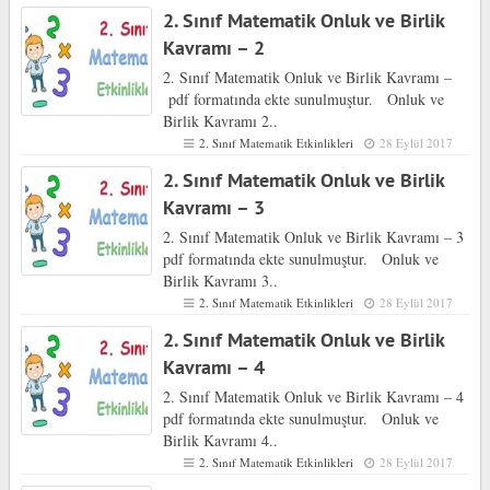
2. Sınıf Matematik Onluk ve Birlik
Kavramı – 2
2. Sınıf Matematik Onluk ve Birlik Kavramı –
pdf formatında ekte sunulmuştur. Onluk ve
Birlik Kavramı 2..
2. Sınıf Matematik Etkinlikleri
28 Eylül 2017
2. Sınıf Matematik Onluk ve Birlik
Kavramı – 3
2. Sınıf Matematik Onluk ve Birlik Kavramı – 3
pdf formatında ekte sunulmuştur. Onluk ve
Birlik Kavramı 3..
2. Sınıf Matematik Etkinlikleri
28 Eylül 2017
2. Sınıf Matematik Onluk ve Birlik
Kavramı – 4
2. Sınıf Matematik Onluk ve Birlik Kavramı – 4
pdf formatında ekte sunulmuştur. Onluk ve
Birlik Kavramı 4..
2. Sınıf Matematik Etkinlikleri
28 Eylül 2017