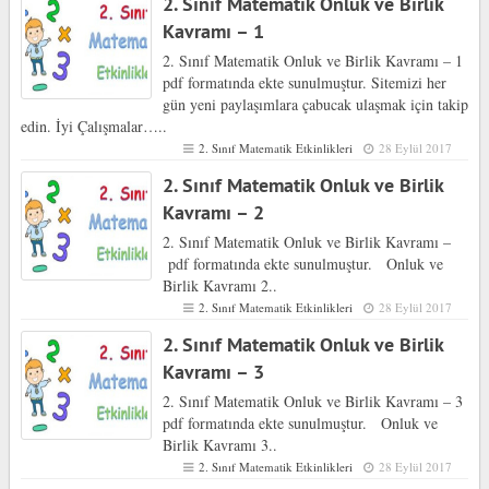
2. Sınıf Matematik Onluk ve Birlik
Kavramı – 1
2. Sınıf Matematik Onluk ve Birlik Kavramı – 1
pdf formatında ekte sunulmuştur. Sitemizi her
gün yeni paylaşımlara çabucak ulaşmak için takip
edin. İyi Çalışmalar…..
2. Sınıf Matematik Etkinlikleri
28 Eylül 2017
2. Sınıf Matematik Onluk ve Birlik
Kavramı – 2
2. Sınıf Matematik Onluk ve Birlik Kavramı –
pdf formatında ekte sunulmuştur. Onluk ve
Birlik Kavramı 2..
2. Sınıf Matematik Etkinlikleri
28 Eylül 2017
2. Sınıf Matematik Onluk ve Birlik
Kavramı – 3
2. Sınıf Matematik Onluk ve Birlik Kavramı – 3
pdf formatında ekte sunulmuştur. Onluk ve
Birlik Kavramı 3..
2. Sınıf Matematik Etkinlikleri
28 Eylül 2017