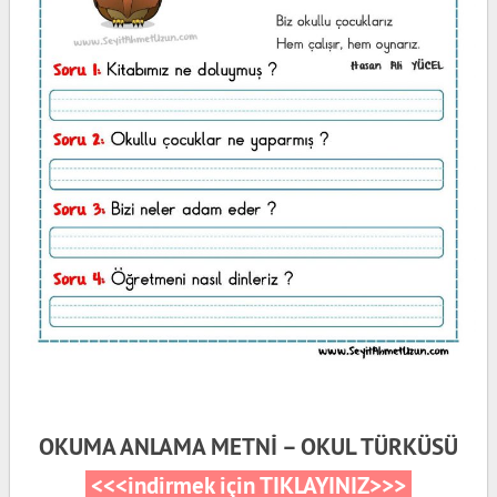
OKUMA ANLAMA METNİ – OKUL TÜRKÜSÜ
<<<indirmek için TIKLAYINIZ>>>