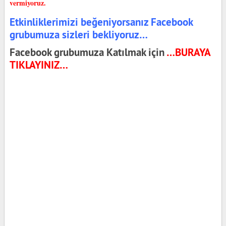
vermiyoruz.
Etkinliklerimizi beğeniyorsanız Facebook
grubumuza sizleri bekliyoruz…
Facebook grubumuza Katılmak için
…BURAYA
TIKLAYINIZ…