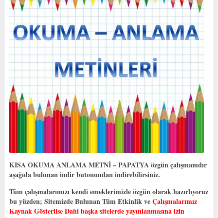
KISA OKUMA ANLAMA METNİ – PAPATYA özgün çalışmamdır
aşağıda bulunan indir butonundan indirebilirsiniz.
Tüm çalışmalarımızı kendi emeklerimizle özgün olarak hazırlıyoruz
bu yüzden;
Sitemizde Bulunan Tüm Etkinlik ve
Çalışmalarımız
Kaynak Gösterilse Dahi başka sitelerde yayınlanmasına izin