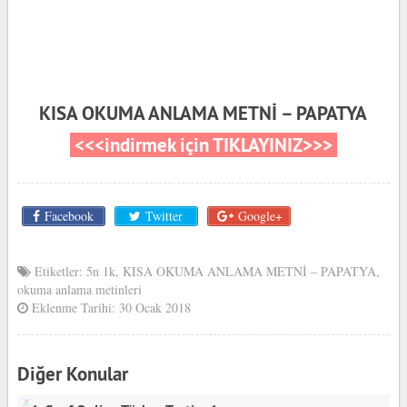
KISA OKUMA ANLAMA METNİ – PAPATYA
<<<indirmek için TIKLAYINIZ>>>
Facebook
Twitter
Google+
Etiketler:
5n 1k
,
KISA OKUMA ANLAMA METNİ – PAPATYA
,
okuma anlama metinleri
Eklenme Tarihi: 30 Ocak 2018
Diğer Konular