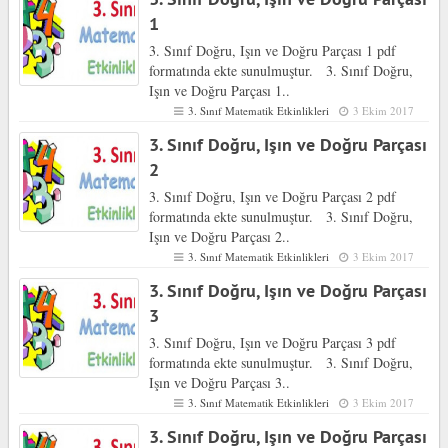
1
3. Sınıf Doğru, Işın ve Doğru Parçası 1 pdf
formatında ekte sunulmuştur. 3. Sınıf Doğru,
Işın ve Doğru Parçası 1..
3. Sınıf Matematik Etkinlikleri
3 Ekim 2017
3. Sınıf Doğru, Işın ve Doğru Parçası
2
3. Sınıf Doğru, Işın ve Doğru Parçası 2 pdf
formatında ekte sunulmuştur. 3. Sınıf Doğru,
Işın ve Doğru Parçası 2..
3. Sınıf Matematik Etkinlikleri
3 Ekim 2017
3. Sınıf Doğru, Işın ve Doğru Parçası
3
3. Sınıf Doğru, Işın ve Doğru Parçası 3 pdf
formatında ekte sunulmuştur. 3. Sınıf Doğru,
Işın ve Doğru Parçası 3..
3. Sınıf Matematik Etkinlikleri
3 Ekim 2017
3. Sınıf Doğru, Işın ve Doğru Parçası