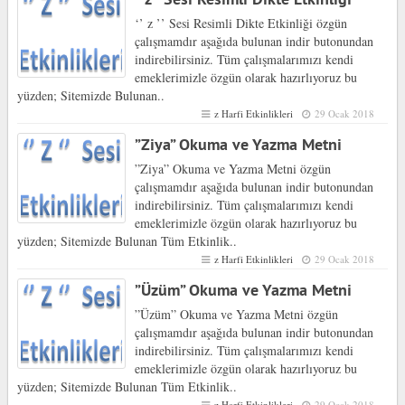
‘’ z ’’ Sesi Resimli Dikte Etkinliği özgün
çalışmamdır aşağıda bulunan indir butonundan
indirebilirsiniz. Tüm çalışmalarımızı kendi
emeklerimizle özgün olarak hazırlıyoruz bu
yüzden; Sitemizde Bulunan..
z Harfi Etkinlikleri
29 Ocak 2018
”Ziya” Okuma ve Yazma Metni
”Ziya” Okuma ve Yazma Metni özgün
çalışmamdır aşağıda bulunan indir butonundan
indirebilirsiniz. Tüm çalışmalarımızı kendi
emeklerimizle özgün olarak hazırlıyoruz bu
yüzden; Sitemizde Bulunan Tüm Etkinlik..
z Harfi Etkinlikleri
29 Ocak 2018
”Üzüm” Okuma ve Yazma Metni
”Üzüm” Okuma ve Yazma Metni özgün
çalışmamdır aşağıda bulunan indir butonundan
indirebilirsiniz. Tüm çalışmalarımızı kendi
emeklerimizle özgün olarak hazırlıyoruz bu
yüzden; Sitemizde Bulunan Tüm Etkinlik..
z Harfi Etkinlikleri
29 Ocak 2018