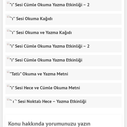
”ı” Sesi Cümle Okuma Yazma Etkinliği – 2
‘’ı’’ Sesi Okuma Kağıdı
‘’ı’’ Sesi Okuma ve Yazma Kağıdı
”ı” Sesi Cümle Okuma Yazma Etkinliği – 2
”ı” Sesi Cümle Okuma Yazma Etkinliği
”Tatlı” Okuma ve Yazma Metni
”ı” Sesi Hece ve Cümle Okuma Metni
‘’ ı ‘’ Sesi Noktalı Hece – Yazma Etkinliği
Konu hakkında yorumunuzu yazın