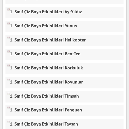
1. Sınıf Çiz Boya Etkinlikleri Ay-Yıldız
1. Sınıf Çiz Boya Etkinlikleri Yunus
1. Sınıf Çiz Boya Etkinlikleri Helikopter
1. Sınıf Çiz Boya Etkinlikleri Ben-Ten
1. Sınıf Çiz Boya Etkinlikleri Korkuluk
1. Sınıf Çiz Boya Etkinlikleri Koyunlar
1. Sınıf Çiz Boya Etkinlikleri Timsah
1. Sınıf Çiz Boya Etkinlikleri Penguen
1. Sınıf Çiz Boya Etkinlikleri Tavşan