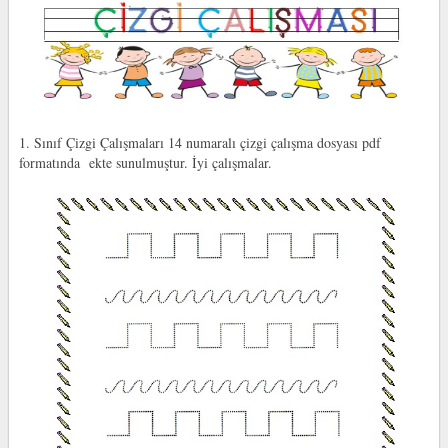
1. Sınıf Çizgi Çalışmaları 14 numaralı çizgi çalışma dosyası pdf
formatında ekte sunulmuştur. İyi çalışmalar.