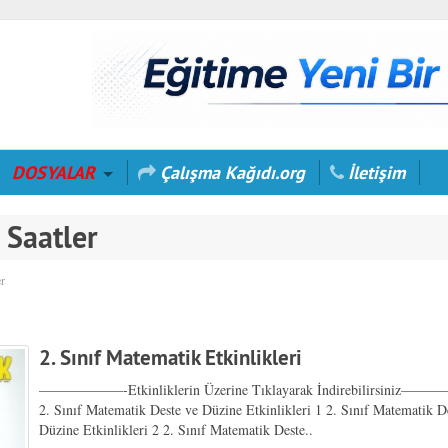
DOSYALAR
Çalışma Kağıdı.org
İletişim
 Saatler
er
2. Sınıf Matematik Etkinlikleri
——————-Etkinliklerin Üzerine Tıklayarak İndirebilirsini
2. Sınıf Matematik Deste ve Düzine Etkinlikleri 1 2. Sınıf Matematik D
Düzine Etkinlikleri 2 2. Sınıf Matematik Deste..