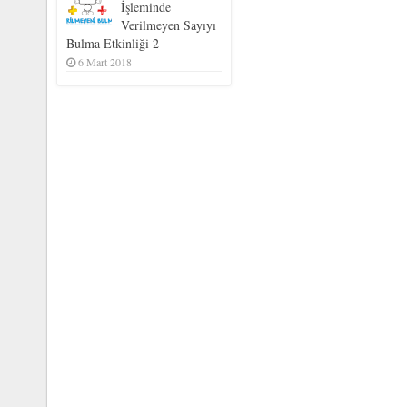
İşleminde
Verilmeyen Sayıyı
Bulma Etkinliği 2
6 Mart 2018