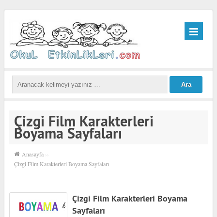
Çizgi Film Karakterleri
Boyama Sayfaları
Anasayfa
››
Çizgi Film Karakterleri Boyama Sayfaları
Çizgi Film Karakterleri Boyama
Sayfaları