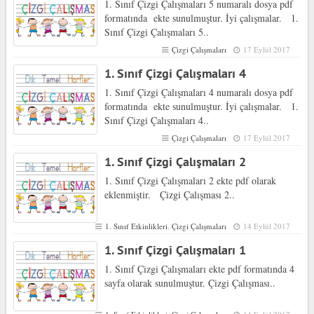
1. Sınıf Çizgi Çalışmaları 5 numaralı dosya pdf
formatında ekte sunulmuştur. İyi çalışmalar. 1.
Sınıf Çizgi Çalışmaları 5..
Çizgi Çalışmaları
17 Eylül 2017
1. Sınıf Çizgi Çalışmaları 4
1. Sınıf Çizgi Çalışmaları 4 numaralı dosya pdf
formatında ekte sunulmuştur. İyi çalışmalar. 1.
Sınıf Çizgi Çalışmaları 4..
Çizgi Çalışmaları
17 Eylül 2017
1. Sınıf Çizgi Çalışmaları 2
1. Sınıf Çizgi Çalışmaları 2 ekte pdf olarak
eklenmiştir. Çizgi Çalışması 2..
1. Sınıf Etkinlikleri
,
Çizgi Çalışmaları
14 Eylül 2017
1. Sınıf Çizgi Çalışmaları 1
1. Sınıf Çizgi Çalışmaları ekte pdf formatında 4
sayfa olarak sunulmuştur. Çizgi Çalışması..