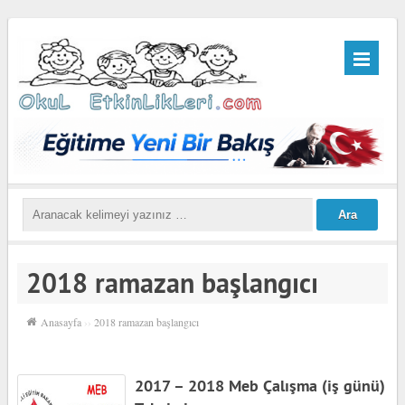
2018 ramazan başlangıcı
Anasayfa
››
2018 ramazan başlangıcı
2017 – 2018 Meb Çalışma (iş günü)