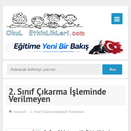
2. Sınıf Çıkarma İşleminde
Verilmeyen
Anasayfa
››
2. Sınıf Çıkarma İşleminde Verilmeyen