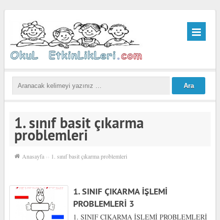
1. sınıf basit çıkarma
problemleri
Anasayfa
››
1. sınıf basit çıkarma problemleri
1. SINIF ÇIKARMA İŞLEMİ
PROBLEMLERİ 3
1. SINIF ÇIKARMA İŞLEMİ PROBLEMLERİ