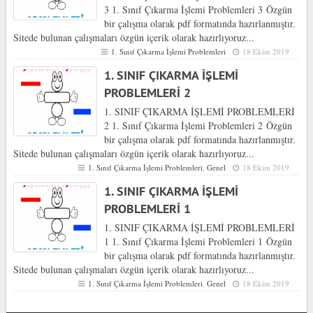
3 1. Sınıf Çıkarma İşlemi Problemleri 3 Özgün
bir çalışma olarak pdf formatında hazırlanmıştır.
Sitede bulunan çalışmaları özgün içerik olarak hazırlıyoruz...
1. Sınıf Çıkarma İşlemi Problemleri
18 Ekim 2019
1. SINIF ÇIKARMA İŞLEMİ
PROBLEMLERİ 2
1. SINIF ÇIKARMA İŞLEMİ PROBLEMLERİ
2 1. Sınıf Çıkarma İşlemi Problemleri 2 Özgün
bir çalışma olarak pdf formatında hazırlanmıştır.
Sitede bulunan çalışmaları özgün içerik olarak hazırlıyoruz...
1. Sınıf Çıkarma İşlemi Problemleri
,
Genel
18 Ekim 2019
1. SINIF ÇIKARMA İŞLEMİ
PROBLEMLERİ 1
1. SINIF ÇIKARMA İŞLEMİ PROBLEMLERİ
1 1. Sınıf Çıkarma İşlemi Problemleri 1 Özgün
bir çalışma olarak pdf formatında hazırlanmıştır.
Sitede bulunan çalışmaları özgün içerik olarak hazırlıyoruz...
1. Sınıf Çıkarma İşlemi Problemleri
,
Genel
18 Ekim 2019